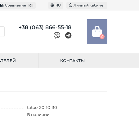
Сравнение
RU
Личный кабинет
0
+38 (063) 866-55-18
0
АТЕЛЕЙ
КОНТАКТЫ
tatoo-20-10-30
В наличии