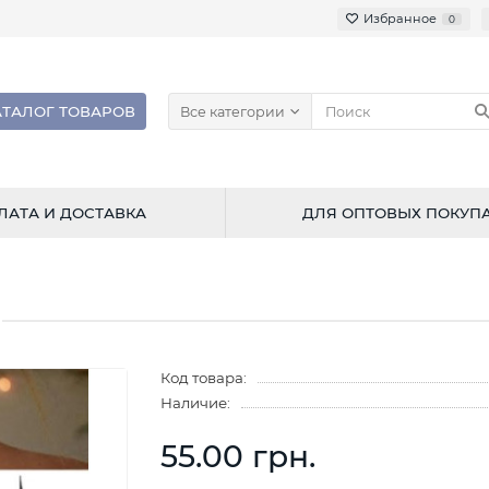
Избранное
0
АТАЛОГ ТОВАРОВ
Все категории
ЛАТА И ДОСТАВКА
ДЛЯ ОПТОВЫХ ПОКУП
Код товара:
Наличие:
55.00 грн.