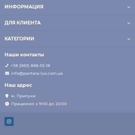
ИНФОРМАЦИЯ
ДЛЯ КЛИЕНТА
КАТЕГОРИИ
Наши контакты
+38 (063) 866-55-18
info@pantera-lux.com.ua
Наш адрес
м. Прилуки
Працюємо з 9:00 до 20:00