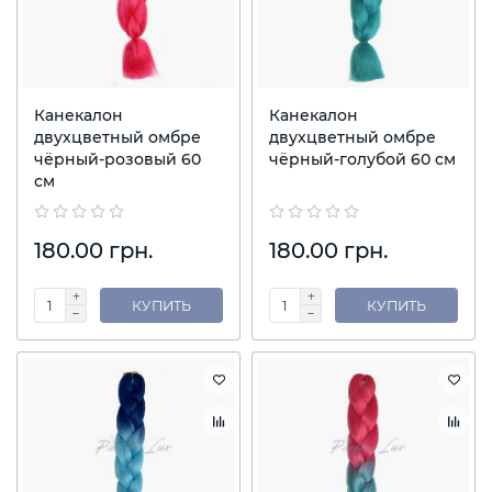
Канекалон
Канекалон
двухцветный омбре
двухцветный омбре
чёрный-розовый 60
чёрный-голубой 60 см
см
180.00 грн.
180.00 грн.
КУПИТЬ
КУПИТЬ