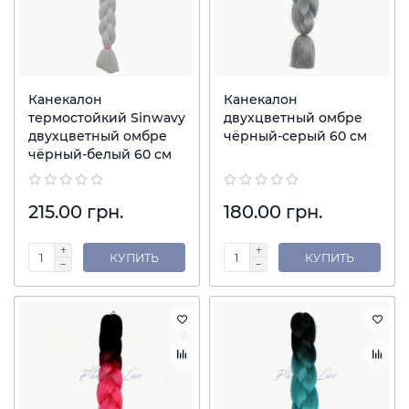
Канекалон
Канекалон
термостойкий Sinwavy
двухцветный омбре
двухцветный омбре
чёрный-серый 60 см
чёрный-белый 60 см
215.00 грн.
180.00 грн.
КУПИТЬ
КУПИТЬ