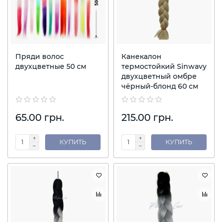
Пряди волос
Канекалон
двухцветные 50 см
термостойкий Sinwavy
двухцветный омбре
чёрный-блонд 60 см
65.00 грн.
215.00 грн.
КУПИТЬ
КУПИТЬ