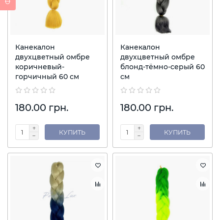
Канекалон
Канекалон
двухцветный омбре
двухцветный омбре
коричневый-
блонд-тёмно-серый 60
горчичный 60 см
см
180.00 грн.
180.00 грн.
КУПИТЬ
КУПИТЬ