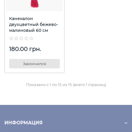
Канекалон
двухцветный бежево-
малиновый 60 см
180.00 грн.
Закончился
Показано с 1 по 15 из 15 (всего 1 страниц)
ИНФОРМАЦИЯ