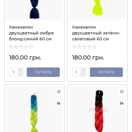
Канекалон
Канекалон
двухцветный омбре
двухцветный зелёно-
блонд-синий 60 см
салатовый 60 см
180.00 грн.
180.00 грн.
КУПИТЬ
КУПИТЬ