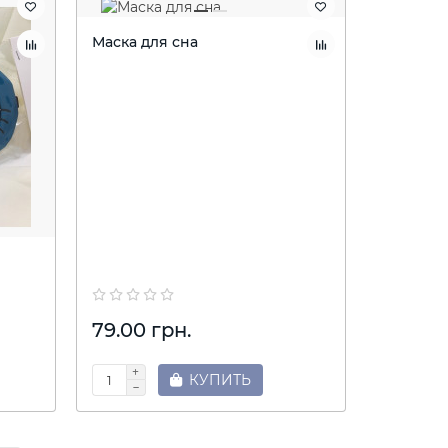
Маска для сна
79.00 грн.
КУПИТЬ