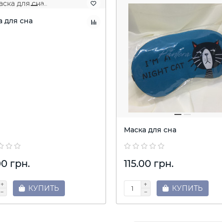
а для сна
Маска для сна
00 грн.
115.00 грн.
КУПИТЬ
КУПИТЬ