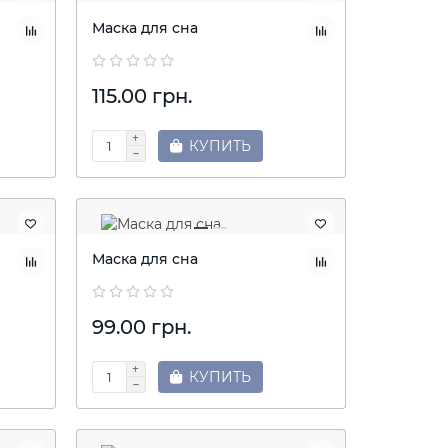
Маска для сна
115.00 грн.
КУПИТЬ
Маска для сна
99.00 грн.
КУПИТЬ