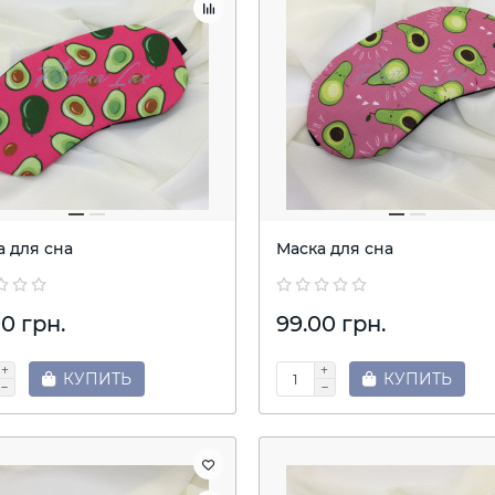
а для сна
Маска для сна
0 грн.
99.00 грн.
КУПИТЬ
КУПИТЬ