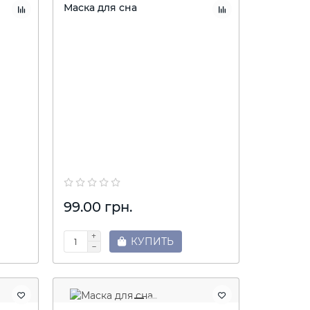
Маска для сна
99.00 грн.
КУПИТЬ