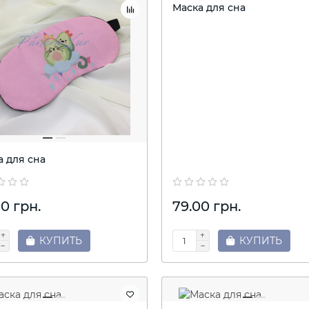
Маска для сна
а для сна
0 грн.
79.00 грн.
КУПИТЬ
КУПИТЬ