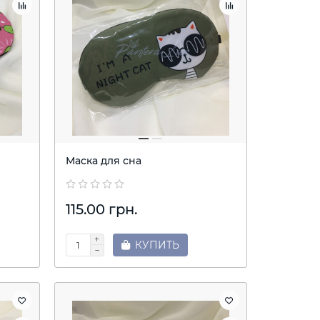
Маска для сна
115.00 грн.
КУПИТЬ