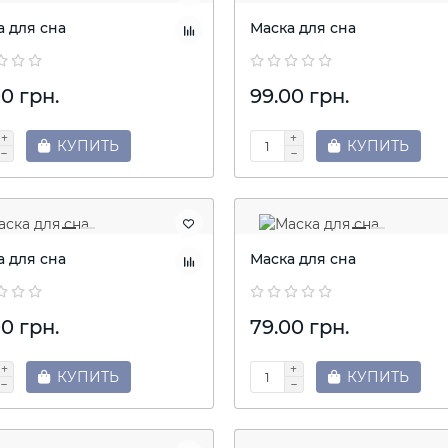
а для сна
Маска для сна
0 грн.
99.00 грн.
КУПИТЬ
КУПИТЬ
а для сна
Маска для сна
0 грн.
79.00 грн.
КУПИТЬ
КУПИТЬ