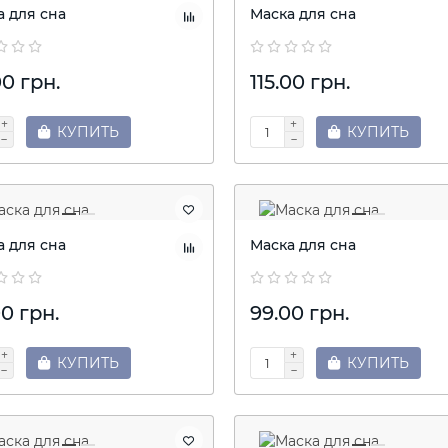
а для сна
Маска для сна
00 грн.
115.00 грн.
КУПИТЬ
КУПИТЬ
а для сна
Маска для сна
0 грн.
99.00 грн.
КУПИТЬ
КУПИТЬ