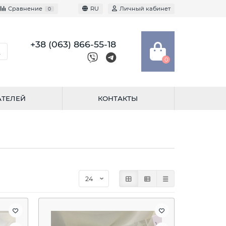
Сравнение
RU
Личный кабинет
0
+38 (063) 866-55-18
0
АТЕЛЕЙ
КОНТАКТЫ