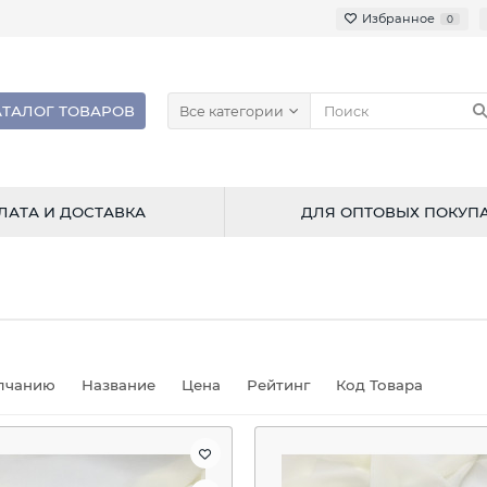
Избранное
0
АТАЛОГ ТОВАРОВ
Все категории
ЛАТА И ДОСТАВКА
ДЛЯ ОПТОВЫХ ПОКУП
лчанию
Название
Цена
Рейтинг
Код Товара