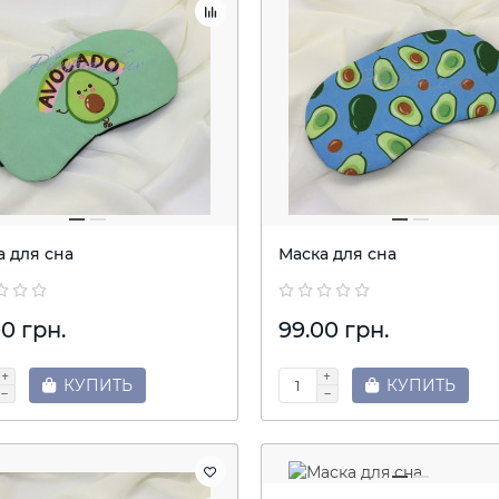
а для сна
Маска для сна
0 грн.
99.00 грн.
КУПИТЬ
КУПИТЬ