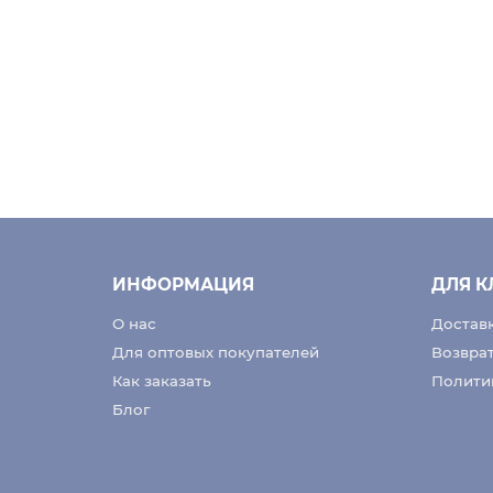
ИНФОРМАЦИЯ
ДЛЯ К
О нас
Доставк
Для оптовых покупателей
Возвра
Как заказать
Полити
Блог