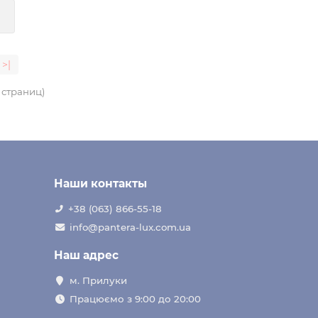
>|
3 страниц)
Наши контакты
+38 (063) 866-55-18
info@pantera-lux.com.ua
Наш адрес
м. Прилуки
Працюємо з 9:00 до 20:00