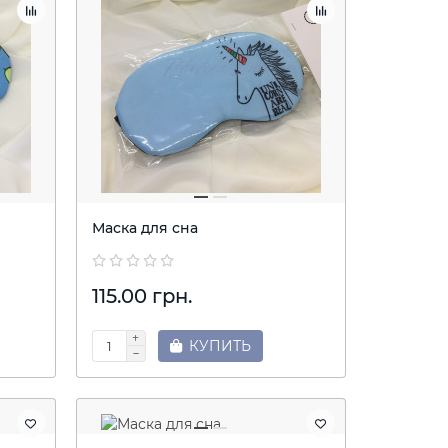
Маска для сна
115.00 грн.
КУПИТЬ