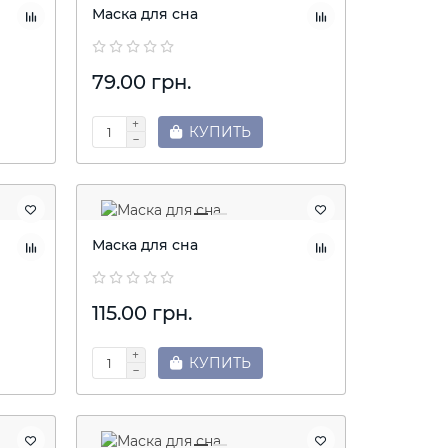
Маска для сна
79.00 грн.
КУПИТЬ
Маска для сна
115.00 грн.
КУПИТЬ