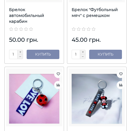
Брелок
Брелок "Футбольный
автомобильный
мяч" с ремешком
карабин
50.00 грн.
45.00 грн.
КУПИТЬ
КУПИТЬ