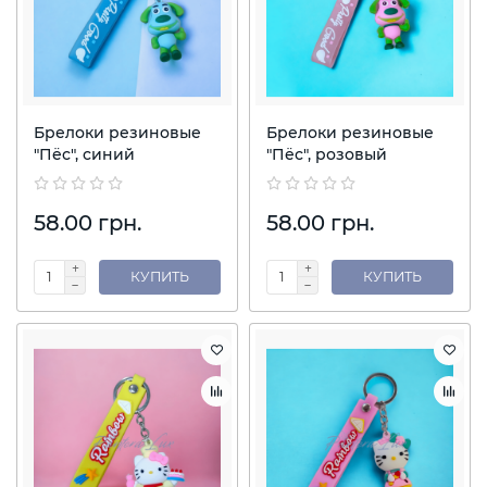
Брелоки резиновые
Брелоки резиновые
"Пёс", синий
"Пёс", розовый
58.00 грн.
58.00 грн.
КУПИТЬ
КУПИТЬ