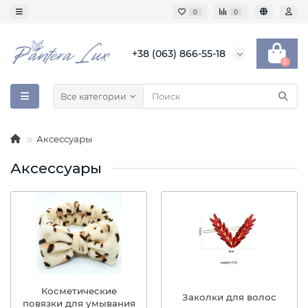
0
0
+38 (063) 866-55-18
0
Все категории
Аксессуары
Аксессуары
Косметические
Заколки для волос
повязки для умывания