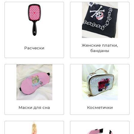
Женские платки,
Расчески
банданы
Маски для сна
Косметички