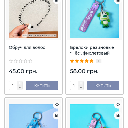
Обруч для волос
Брелоки резиновые
"Пёс", фиолетовый
1
45.00 грн.
58.00 грн.
КУПИТЬ
КУПИТЬ