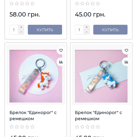
58.00 грн.
45.00 грн.
КУПИТЬ
КУПИТЬ
Брелок "Единорог" с
Брелок "Единорог" с
ремешком
ремешком