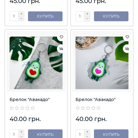
45.00 грн.
45.00 грн.
КУПИТЬ
КУПИТЬ
Брелок "Авакадо"
Брелок "Авакадо"
40.00 грн.
40.00 грн.
КУПИТЬ
КУПИТЬ