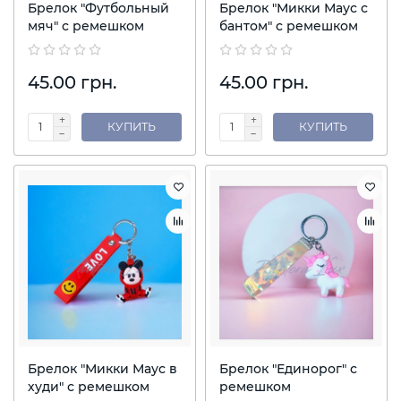
Брелок "Футбольный
Брелок "Микки Маус с
мяч" с ремешком
бантом" с ремешком
45.00 грн.
45.00 грн.
КУПИТЬ
КУПИТЬ
Брелок "Микки Маус в
Брелок "Единорог" с
худи" с ремешком
ремешком