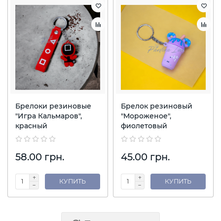
Брелоки резиновые
Брелок резиновый
"Игра Кальмаров",
"Мороженое",
красный
фиолетовый
58.00 грн.
45.00 грн.
КУПИТЬ
КУПИТЬ