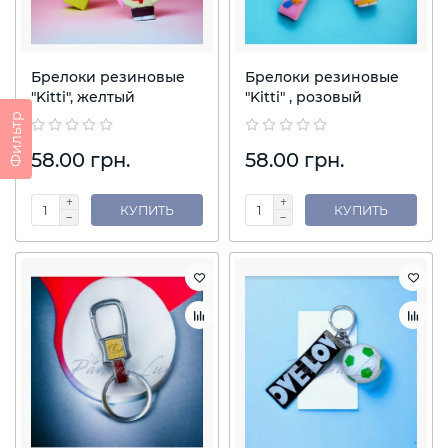
Брелоки резиновые
Брелоки резиновые
"Kitti", желтый
"Kitti" , розовый
Фильтр
58.00 грн.
58.00 грн.
КУПИТЬ
КУПИТЬ