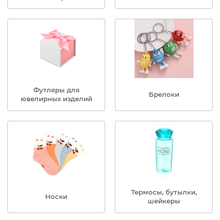
Футляры для
Брелоки
ювелирных изделий
Термосы, бутылки,
Носки
шейкеры