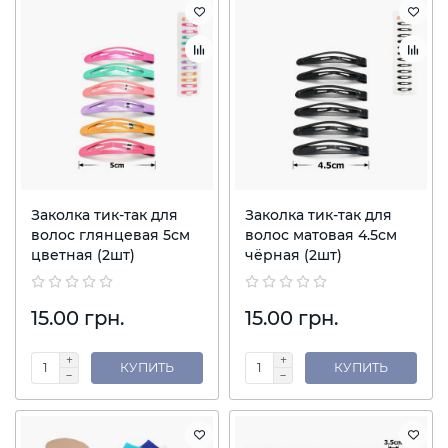
Заколка тик-так для
Заколка тик-так для
волос глянцевая 5см
волос матовая 4.5см
цветная (2шт)
чёрная (2шт)
15.00 грн.
15.00 грн.
КУПИТЬ
КУПИТЬ