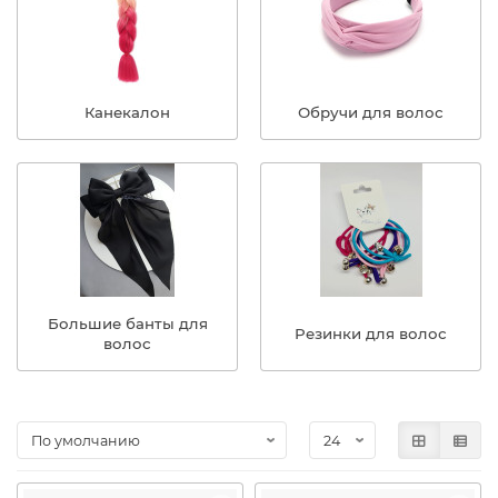
Канекалон
Обручи для волос
Большие банты для
Резинки для волос
волос