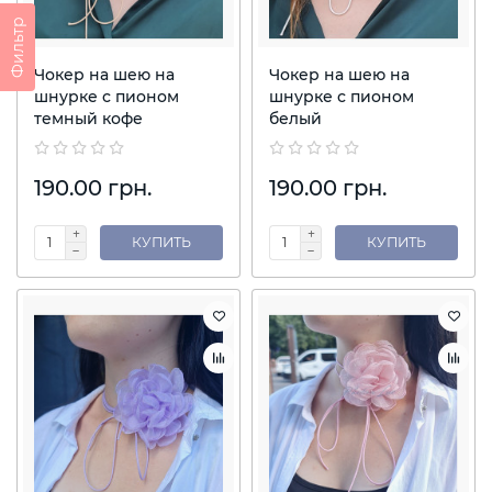
Фильтр
Чокер на шею на
Чокер на шею на
шнурке с пионом
шнурке с пионом
темный кофе
белый
190.00 грн.
190.00 грн.
КУПИТЬ
КУПИТЬ