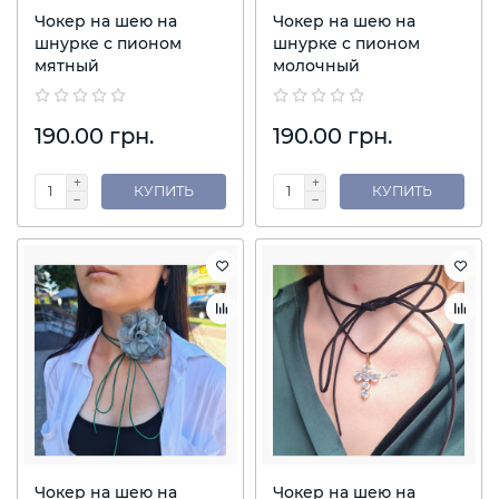
Чокер на шею на
Чокер на шею на
шнурке с пионом
шнурке с пионом
мятный
молочный
190.00 грн.
190.00 грн.
КУПИТЬ
КУПИТЬ
Чокер на шею на
Чокер на шею на