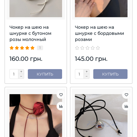
Чокер на шею на
Чокер на шею на
шнурке с бутоном
шнурке с бордовыми
розы молочный
розами
1
160.00 грн.
145.00 грн.
КУПИТЬ
КУПИТЬ