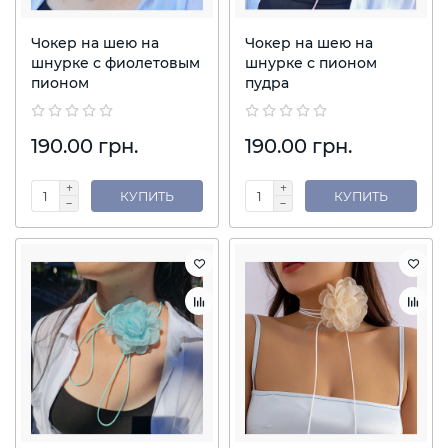
Чокер на шею на
Чокер на шею на
шнурке с фиолетовым
шнурке с пионом
пионом
пудра
190.00 грн.
190.00 грн.
КУПИТЬ
КУПИТЬ