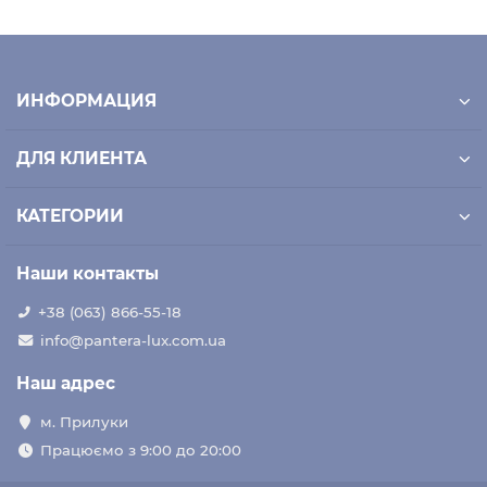
ИНФОРМАЦИЯ
ДЛЯ КЛИЕНТА
КАТЕГОРИИ
Наши контакты
+38 (063) 866-55-18
info@pantera-lux.com.ua
Наш адрес
м. Прилуки
Працюємо з 9:00 до 20:00