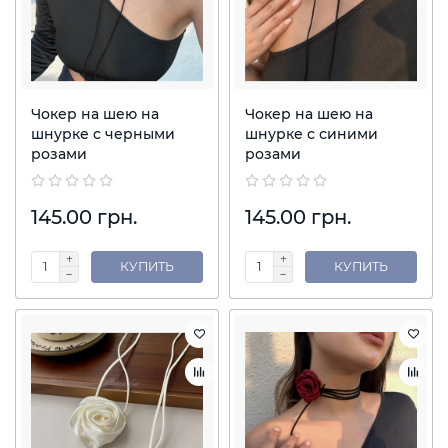
Чокер на шею на
Чокер на шею на
шнурке с черными
шнурке с синими
розами
розами
145.00 грн.
145.00 грн.
КУПИТЬ
КУПИТЬ