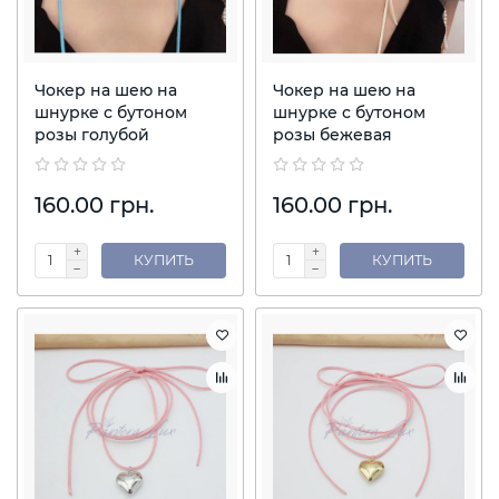
Чокер на шею на
Чокер на шею на
шнурке с бутоном
шнурке с бутоном
розы голубой
розы бежевая
160.00 грн.
160.00 грн.
КУПИТЬ
КУПИТЬ