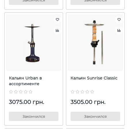
Закончился
Закончился
Кальян Urban в
Кальян Sunrise Classic
ассортименте
3075.00 грн.
3505.00 грн.
Закончился
Закончился