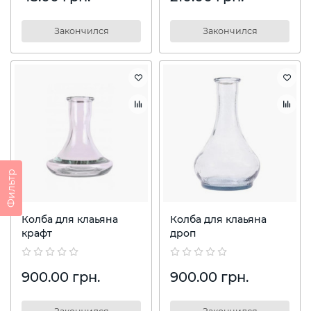
Закончился
Закончился
Фильтр
Колба для клаьяна
Колба для клаьяна
крафт
дроп
900.00 грн.
900.00 грн.