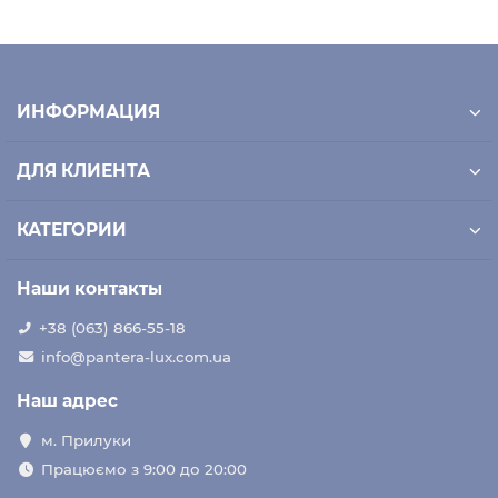
ИНФОРМАЦИЯ
ДЛЯ КЛИЕНТА
КАТЕГОРИИ
Наши контакты
+38 (063) 866-55-18
info@pantera-lux.com.ua
Наш адрес
м. Прилуки
Працюємо з 9:00 до 20:00