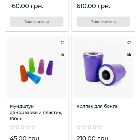
160.00 грн.
610.00 грн.
Закончился
Закончился
Мундштук
Колпак для бонга
одноразовый пластик,
100шт
45.00 грн.
210.00 грн.