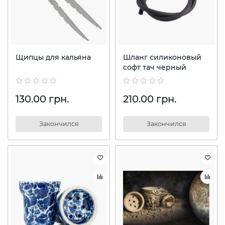
Щипцы для кальяна
Шланг силиконовый
софт тач черный
130.00 грн.
210.00 грн.
Закончился
Закончился