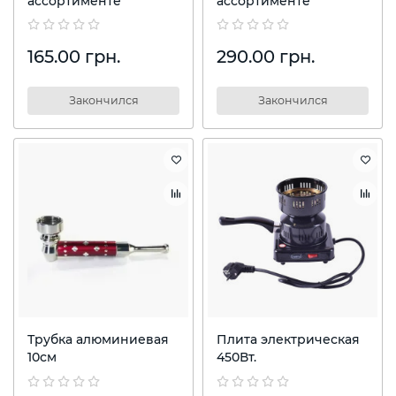
ассортименте
ассортименте
165.00 грн.
290.00 грн.
Закончился
Закончился
Трубка алюминиевая
Плита электрическая
10см
450Вт.