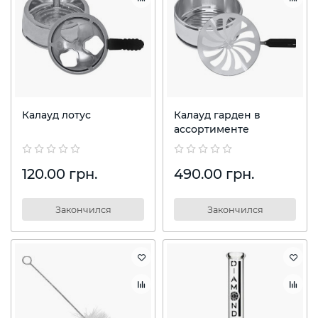
Калауд лотус
Калауд гарден в
ассортименте
120.00 грн.
490.00 грн.
Закончился
Закончился