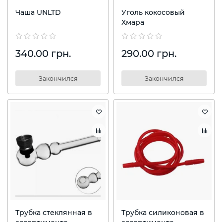
Чаша UNLTD
Уголь кокосовый
Хмара
340.00 грн.
290.00 грн.
Закончился
Закончился
Трубка стеклянная в
Трубка силиконовая в