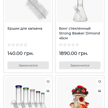
Ершик для кальяна
Бонг стеклянный
Strong Beaker Dimond
45см
140.00 грн.
1890.00 грн.
Закончился
Закончился