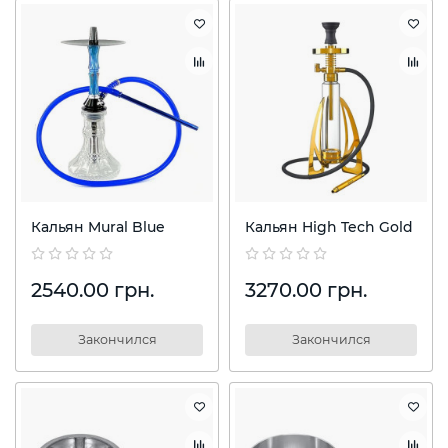
Кальян Mural Blue
Кальян High Tech Gold
2540.00 грн.
3270.00 грн.
Закончился
Закончился