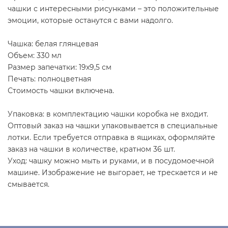
чашки с интересными рисунками – это положительные
эмоции, которые останутся с вами надолго.
Чашка: белая глянцевая
Объем: 330 мл
Размер запечатки: 19x9,5 см
Печать: полноцветная
Стоимость чашки включена.
Упаковка: в комплектацию чашки коробка не входит.
Оптовый заказ на чашки упаковывается в специальные
лотки. Если требуется отправка в ящиках, оформляйте
заказ на чашки в количестве, кратном 36 шт.
Уход: чашку можно мыть и руками, и в посудомоечной
машине. Изображение не выгорает, не трескается и не
смывается.