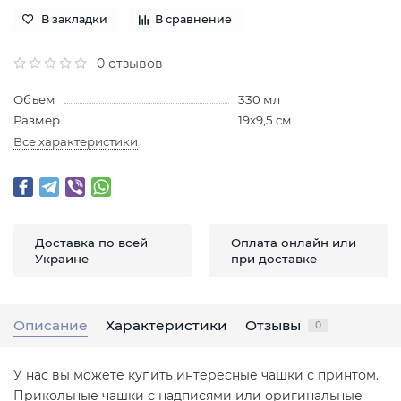
В закладки
В сравнение
0 отзывов
Объем
330 мл
Размер
19x9,5 см
Все характеристики
Доставка по всей
Оплата онлайн или
Украине
при доставке
Описание
Характеристики
Отзывы
0
У нас вы можете купить интересные чашки с принтом.
Прикольные чашки с надписями или оригинальные