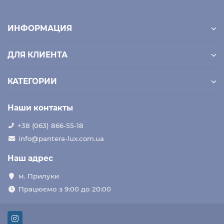
ИНФОРМАЦИЯ
ДЛЯ КЛИЕНТА
КАТЕГОРИИ
Наши контакты
+38 (063) 866-55-18
info@pantera-lux.com.ua
Наш адрес
м. Прилуки
Працюємо з 9:00 до 20:00