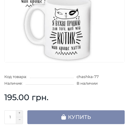
Код товара:
chashka-77
Наличие:
В наличии
195.00 грн.
КУПИТЬ