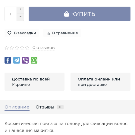
КУПИТЬ
В закладки
В сравнение
0 отзывов
Доставка по всей
Оплата онлайн или
Украине
при доставке
Описание
Отзывы
0
Косметическая повязка на голову для фиксации волос
и нанесения макияжа.