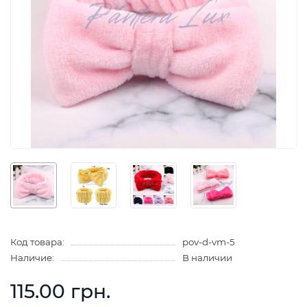
Код товара:
pov-d-vm-5
Наличие:
В наличии
115.00 грн.