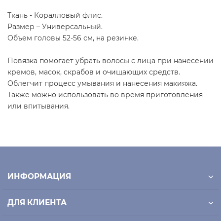
Ткань - Коралловый флис.
Размер – Универсальный.
Объем головы 52-56 см, на резинке.
Повязка помогает убрать волосы с лица при нанесении
кремов, масок, скрабов и очищающих средств.
Облегчит процесс умывания и нанесения макияжа.
Также можно использовать во время приготовления
или впитывания.
ИНФОРМАЦИЯ
ДЛЯ КЛИЕНТА