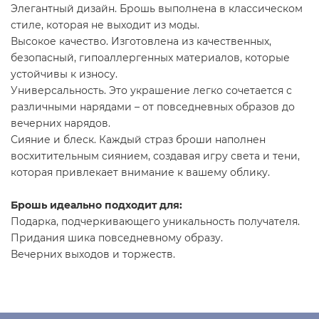
Элегантный дизайн. Брошь выполнена в классическом
стиле, которая не выходит из моды.
Высокое качество. Изготовлена из качественных,
безопасный, гипоаллергенных материалов, которые
устойчивы к износу.
Универсальность. Это украшение легко сочетается с
различными нарядами – от повседневных образов до
вечерних нарядов.
Сияние и блеск. Каждый страз броши наполнен
восхитительным сиянием, создавая игру света и тени,
которая привлекает внимание к вашему облику.
Брошь идеально подходит для:
Подарка, подчеркивающего уникальность получателя.
Придания шика повседневному образу.
Вечерних выходов и торжеств.