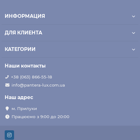
ИНФОРМАЦИЯ
ДЛЯ КЛИЕНТА
КАТЕГОРИИ
Наши контакты
+38 (063) 866-55-18
info@pantera-lux.com.ua
Наш адрес
м. Прилуки
Працюємо з 9:00 до 20:00