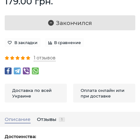
179.00 грн.
Закончился
В закладки
В сравнение
1 отзывов
Доставка по всей
Оплата онлайн или
Украине
при доставке
Описание
Отзывы
1
Достоинства: