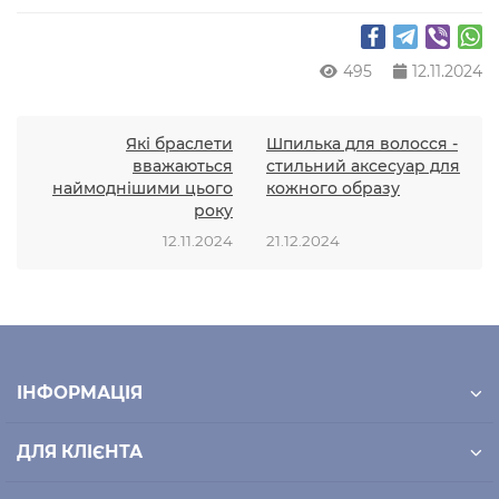
495
12.11.2024
Які браслети
Шпилька для волосся -
вважаються
стильний аксесуар для
наймоднішими цього
кожного образу
року
12.11.2024
21.12.2024
ІНФОРМАЦІЯ
ДЛЯ КЛІЄНТА