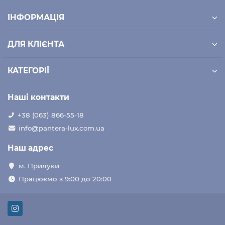
ІНФОРМАЦІЯ
ДЛЯ КЛІЄНТА
КАТЕГОРІЇ
Наші контакти
+38 (063) 866-55-18
info@pantera-lux.com.ua
Наш адрес
м. Прилуки
Працюємо з 9:00 до 20:00