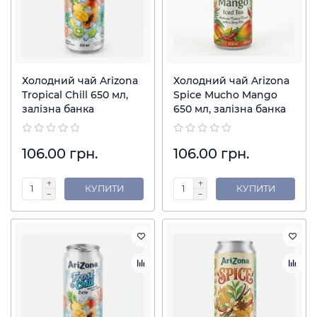
Холодний чай Arizona
Холодний чай Arizona
Tropical Chill 650 мл,
Spice Mucho Mango
залізна банка
650 мл, залізна банка
106.00 грн.
106.00 грн.
КУПИТИ
КУПИТИ