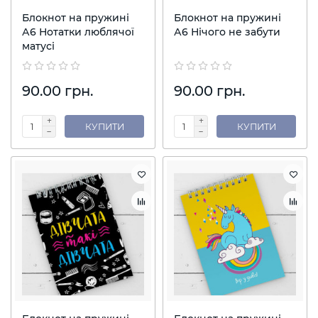
Блокнот на пружині
Блокнот на пружині
А6 Нотатки люблячої
А6 Нічого не забути
матусі
90.00 грн.
90.00 грн.
КУПИТИ
КУПИТИ