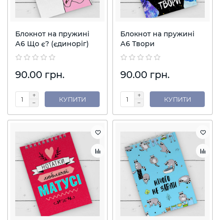
Блокнот на пружині
Блокнот на пружині
А6 Що є? (єдиноріг)
А6 Твори
90.00 грн.
90.00 грн.
КУПИТИ
КУПИТИ