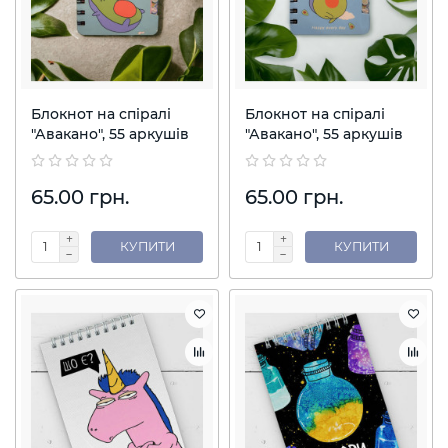
Блокнот на спіралі
Блокнот на спіралі
"Авакано", 55 аркушів
"Авакано", 55 аркушів
65.00 грн.
65.00 грн.
КУПИТИ
КУПИТИ