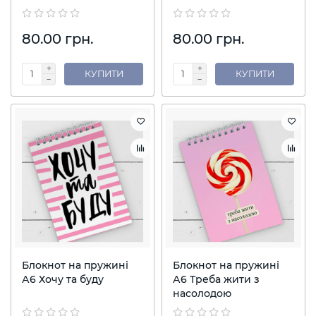
80.00 грн.
80.00 грн.
КУПИТИ
КУПИТИ
Блокнот на пружині
Блокнот на пружині
А6 Хочу та буду
А6 Треба жити з
насолодою