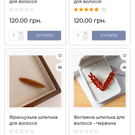
для волосся
для волосся
1
120.00 грн.
120.00 грн.
КУПИТИ
КУПИТИ
Французька шпилька
Вінтажна шпилька для
для волосся
волосся - Червона