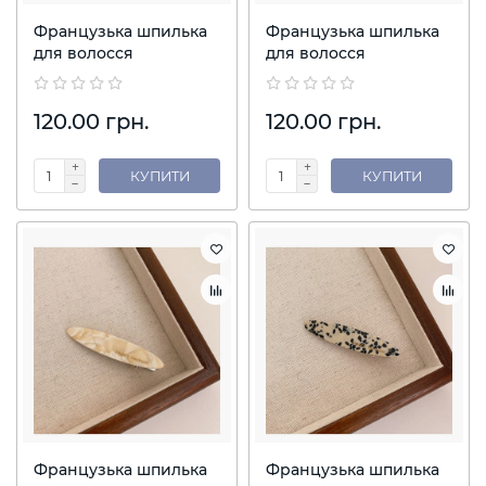
Французька шпилька
Французька шпилька
для волосся
для волосся
120.00 грн.
120.00 грн.
КУПИТИ
КУПИТИ
Французька шпилька
Французька шпилька