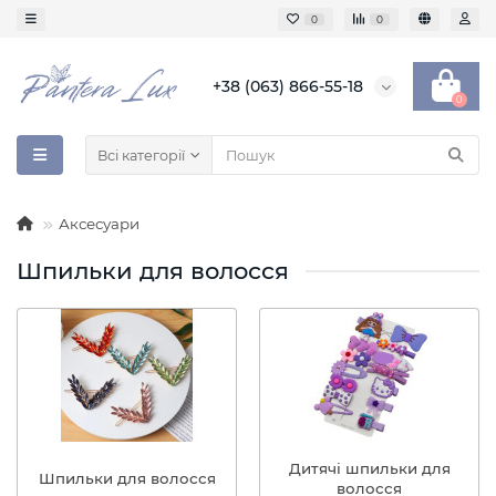
0
0
+38 (063) 866-55-18
0
Всі категорії
Аксесуари
Шпильки для волосся
Дитячі шпильки для
Шпильки для волосся
волосся