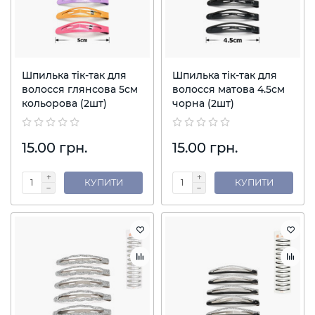
Шпилька тік-так для
Шпилька тік-так для
волосся глянсова 5см
волосся матова 4.5см
кольорова (2шт)
чорна (2шт)
15.00 грн.
15.00 грн.
КУПИТИ
КУПИТИ