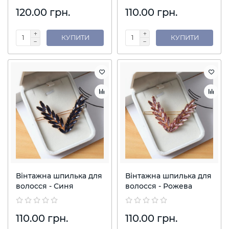
120.00 грн.
110.00 грн.
КУПИТИ
КУПИТИ
Вінтажна шпилька для
Вінтажна шпилька для
волосся - Синя
волосся - Рожева
110.00 грн.
110.00 грн.