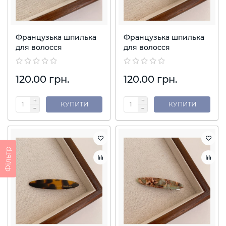
Французька шпилька
Французька шпилька
для волосся
для волосся
120.00 грн.
120.00 грн.
КУПИТИ
КУПИТИ
Фільтр