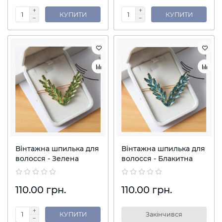
КУПИТИ
КУПИТИ
Вінтажна шпилька для
Вінтажна шпилька для
волосся - Зелена
волосся - Блакитна
110.00 грн.
110.00 грн.
КУПИТИ
Закінчився