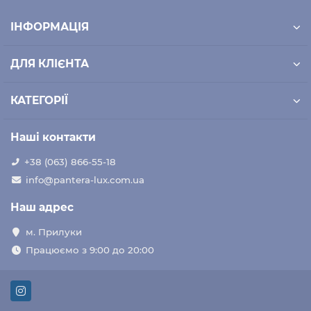
ІНФОРМАЦІЯ
ДЛЯ КЛІЄНТА
КАТЕГОРІЇ
Наші контакти
+38 (063) 866-55-18
info@pantera-lux.com.ua
Наш адрес
м. Прилуки
Працюємо з 9:00 до 20:00