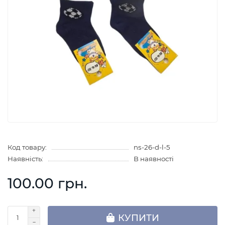
Код товару:
ns-26-d-l-5
Наявність:
В наявності
100.00 грн.
КУПИТИ