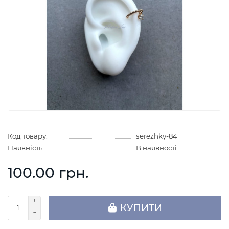
Код товару:
serezhky-84
Наявність:
В наявності
100.00 грн.
КУПИТИ