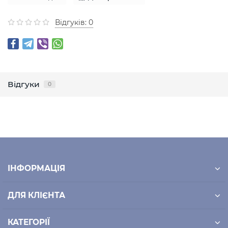
Відгуків: 0
Відгуки
0
ІНФОРМАЦІЯ
ДЛЯ КЛІЄНТА
КАТЕГОРІЇ