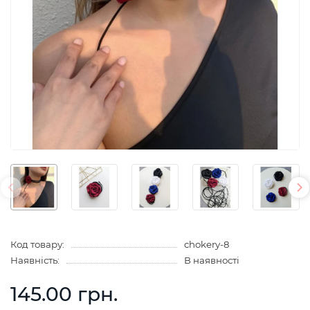
Код товару:
chokery-8
Наявність:
В наявності
145.00 грн.