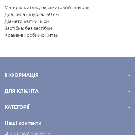
Матеріал: атлас, оксамитовий шнурок
Довжина шнурка: 150 см
Діаметр квітки: 6 см
Застібка: без застібки
Країна-виробник: Китай
ІНФОРМАЦІЯ
ДЛЯ КЛІЄНТА
КАТЕГОРІЇ
Наші контакти
+38 (063) 866-55-18